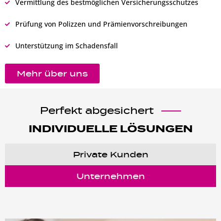
Vermittlung des bestmöglichen Versicherungsschutzes
Prüfung von Polizzen und Prämienvorschreibungen
Unterstützung im Schadensfall
Mehr über uns
Perfekt abgesichert
INDIVIDUELLE LÖSUNGEN
Private Kunden
Unternehmen