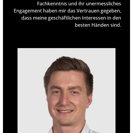
Fachkenntnis und ihr unermessliches
Engagement haben mir das Vertrauen gegeben,
dass meine geschäftlichen Interessen in den
besten Händen sind.