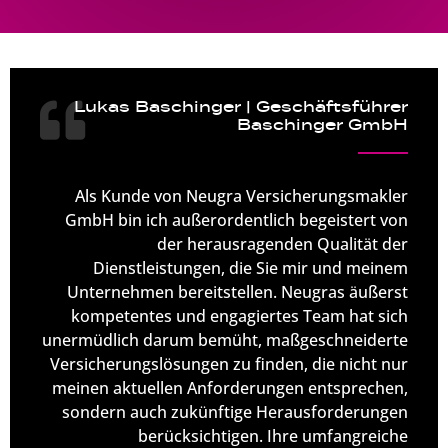
Lukas Baschinger | Geschäftsführer
Baschinger GmbH
Als Kunde von Neugra Versicherungsmakler
GmbH bin ich außerordentlich begeistert von
der herausragenden Qualität der
Dienstleistungen, die Sie mir und meinem
Unternehmen bereitstellen. Neugras äußerst
kompetentes und engagiertes Team hat sich
unermüdlich darum bemüht, maßgeschneiderte
Versicherungslösungen zu finden, die nicht nur
meinen aktuellen Anforderungen entsprechen,
sondern auch zukünftige Herausforderungen
berücksichtigen. Ihre umfangreiche