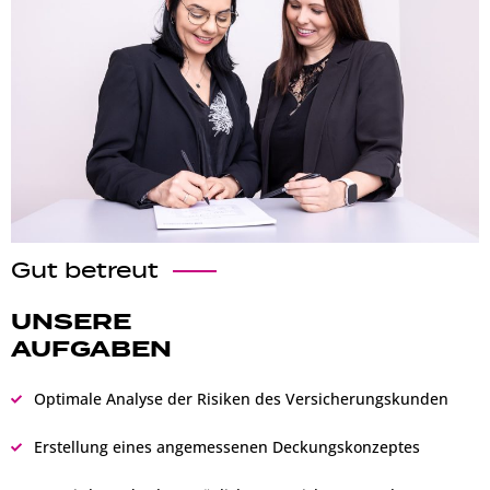
Gut betreut
UNSERE
AUFGABEN
Optimale Analyse der Risiken des Versicherungskunden
Erstellung eines angemessenen Deckungskonzeptes