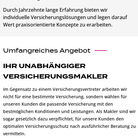
Durch Jahrzehnte lange Erfahrung bieten wir
individuelle Versicherungslösungen und legen darauf
Wert praxisorientierte Konzepte zu erarbeiten.
Umfangreiches Angebot
IHR UNABHÄNGIGER
VERSICHERUNGSMAKLER
Im Gegensatz zu einem Versicherungsvertreter arbeiten wir
nicht für eine bestimmte Versicherung, sondern wählen für
unseren Kunden die passende Versicherung mit den
bestmöglichen Konditionen und Leistungen. Als Makler sind wir
sogar gesetzlich dazu verpflichtet, für unsere Kunden den
optimalen Versicherungsschutz nach ausführlicher Beratung zu
vermitteln.