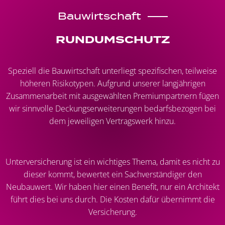
Bauwirtschaft
RUNDUMSCHUTZ
Speziell die Bauwirtschaft unterliegt spezifischen, teilweise
höheren Risikotypen. Aufgrund unserer langjährigen
Zusammenarbeit mit ausgewählten Premiumpartnern fügen
wir sinnvolle Deckungserweiterungen bedarfsbezogen bei
dem jeweiligen Vertragswerk hinzu.
Unterversicherung ist ein wichtiges Thema, damit es nicht zu
dieser kommt, bewertet ein Sachverständiger den
Neubauwert. Wir haben hier einen Benefit, nur ein Architekt
führt dies bei uns durch. Die Kosten dafür übernimmt die
Versicherung.