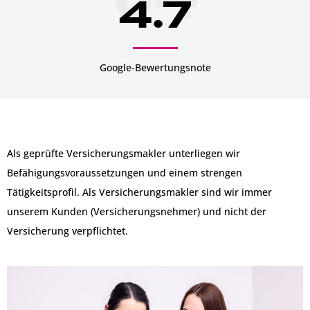
4.7
Google-Bewertungsnote
Als geprüfte Versicherungsmakler unterliegen wir
Befähigungsvoraussetzungen und einem strengen
Tätigkeitsprofil. Als Versicherungsmakler sind wir immer
unserem Kunden (Versicherungsnehmer) und nicht der
Versicherung verpflichtet.