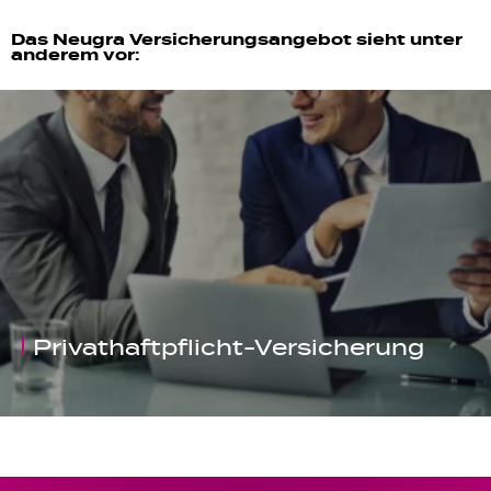
Das Neugra Versicherungsangebot sieht unter
anderem vor:
Personen-Versicherung