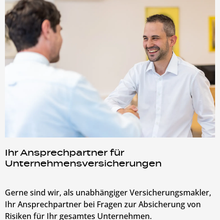
Ihr Ansprechpartner für
Unternehmensversicherungen
Gerne sind wir, als unabhängiger Versicherungsmakler,
Ihr Ansprechpartner bei Fragen zur Absicherung von
Risiken für Ihr gesamtes Unternehmen.